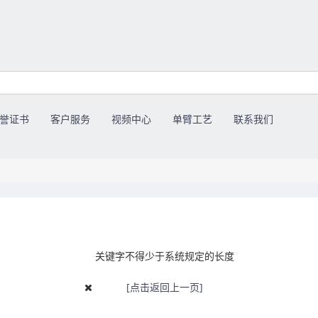
誉证书
客户服务
视频中心
单臂工艺
联系我们
关键字不得少于系统规定的长度
[点击返回上一页]