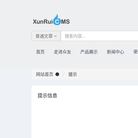
普通文章
首页
走进众友
产品展示
新闻中心
荣
网站首页
提示
提示信息