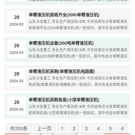
压机蓄能器(500吨单臂液压机)进行解释，如果能碰巧解决你
现在面临的问题，别忘了关注本站，众友重工提供整套单臂液
单臂液压机规格齐全(200t单臂液压机)
20
压机蓄能器( ....
山东众友重工,专业生产液压机18年,今天给各位分享单臂液压
2024-03
机规格齐全(200t单臂液压机)的一些知识，其中也会对单臂液
压机规格齐全(200t单臂液压机)进行解释，如果能碰巧解决你
现在面临的问题，别忘了关注本站，众友重工提供整套单臂液
单臂液压机设备(200吨单臂液压机)
20
压机规格 ....
山东众友重工,专业生产液压机18年,今天给各位分享单臂液压
2024-03
机设备(200吨单臂液压机)的一些知识，其中也会对单臂液压
机设备(200吨单臂液压机)进行解释，如果能碰巧解决你现在
面临的问题，别忘了关注本站，众友重工提供整套单臂液压机
单臂液压机采购(单臂液压机电路图)
20
设备(200 ....
山东众友重工,专业生产液压机18年,今天给各位分享单臂液压
2024-03
机采购(单臂液压机电路图)的一些知识，其中也会对单臂液压
机采购(单臂液压机电路图)进行解释，如果能碰巧解决你现在
面临的问题，别忘了关注本站，众友重工提供整套单臂液压机
单臂液压机采购信息(小型单臂液压机)
20
采购(单臂液压机 ....
山东众友重工,专业生产液压机18年,今天给各位分享单臂液压
2024-03
机采购信息(小型单臂液压机)的一些知识，其中也会对单臂液
压机采购信息(小型单臂液压机)进行解释，如果能碰巧解决你
现在面临的问题，别忘了关注本站，众友重工提供整套单臂液
共333条
上一页
1
2
3
4
5
6
压机采购信息(小 ....