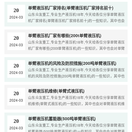
现在面临的问题，别忘了关注本站，众友重工提供整套单臂液
单臂液压机厂家排名(单臂液压机厂家排名前十)
20
压机厂家 ....
山东众友重工,专业生产液压机18年,今天给各位分享单臂液压
2024-03
机厂家排名(单臂液压机厂家排名前十)的一些知识，其中也会
对单臂液压机厂家排名(单臂液压机厂家排名前十)进行解释，
如果能碰巧解决你现在面临的问题，别忘了关注本站，众友重
单臂液压机厂家有哪些(200t单臂液压机)
20
工提供整套单臂液 ....
山东众友重工,专业生产液压机18年,今天给各位分享单臂液压
2024-03
机厂家有哪些(200t单臂液压机)的一些知识，其中也会对单臂
液压机厂家有哪些(200t单臂液压机)进行解释，如果能碰巧解
决你现在面临的问题，别忘了关注本站，众友重工提供整套单
单臂液压机的风险及防控措施(200吨单臂液压机)
20
臂液压机 ....
山东众友重工,专业生产液压机18年,今天给各位分享单臂液压
2024-03
机的风险及防控措施(200吨单臂液压机)的一些知识，其中也
会对单臂液压机的风险及防控措施(200吨单臂液压机)进行解
释，如果能碰巧解决你现在面临的问题，别忘了关注本站，众
单臂液压机维修(单臂式液压机)
20
友重工提供整 ....
山东众友重工,专业生产液压机18年,今天给各位分享单臂液压
2024-03
机维修(单臂式液压机)的一些知识，其中也会对单臂液压机维
修(单臂式液压机)进行解释，如果能碰巧解决你现在面临的问
题，别忘了关注本站，众友重工提供整套单臂液压机维修(单臂
单臂液压机蓄能器(500吨单臂液压机)
20
式液压机)行业 ....
山东众友重工,专业生产液压机18年,今天给各位分享单臂液压
2024-03
机蓄能器(500吨单臂液压机)的一些知识，其中也会对单臂液